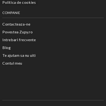
Politica de cookies
COMPANIE
Contacteaza-ne
Povestea Zupy.ro
Intrebari frecvente
Blog
Te ajutam sa nu uiti
Contul meu