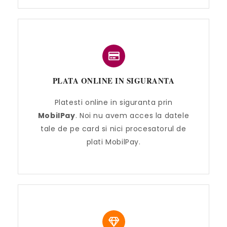
PLATA ONLINE IN SIGURANTA
Platesti online in siguranta prin
MobilPay
. Noi nu avem acces la datele
tale de pe card si nici procesatorul de
plati MobilPay.