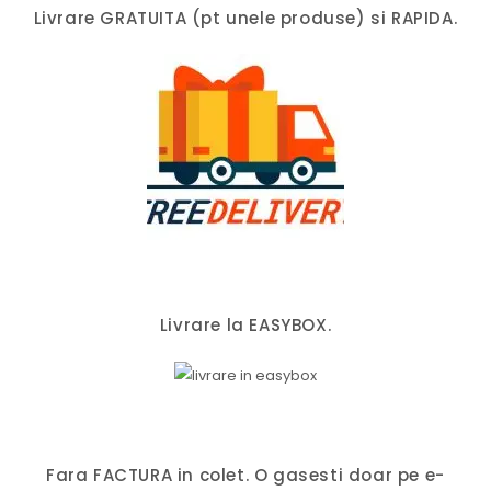
Livrare GRATUITA (pt unele produse) si RAPIDA.
Livrare la EASYBOX.
Fara FACTURA in colet. O gasesti doar pe e-