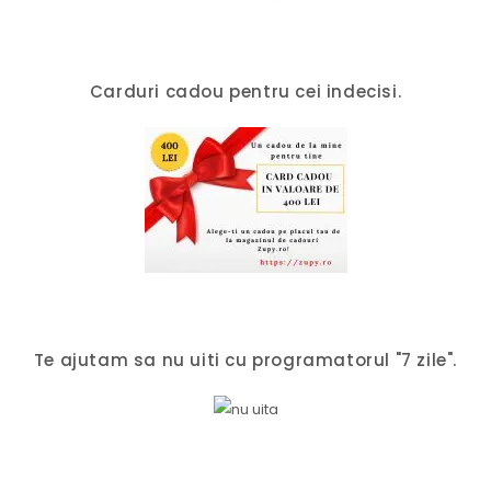
Carduri cadou pentru cei indecisi.
Te ajutam sa nu uiti cu programatorul "7 zile".