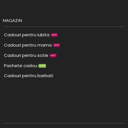
MAGAZIN
Cadouri pentru iubita
HOT
Cadouri pentru mama
HOT
Cadouri pentru sotie
HOT
Pachete cadou
NEW
Cadouri pentru barbati