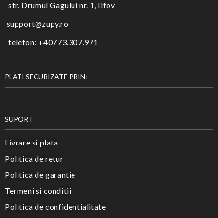
str. Drumul Gagului nr. 1, Ilfov
support@zupy.ro
telefon: +40773.307.971
PLATI SECURIZATE PRIN:
SUPORT
Livrare si plata
Politica de retur
Politica de garantie
Termeni si conditii
Politica de confidentialitate