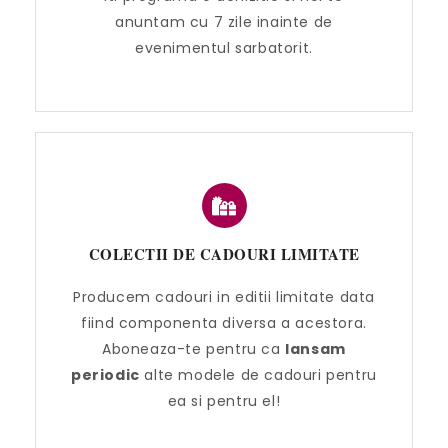
anuntam cu 7 zile inainte de
evenimentul sarbatorit.
COLECTII DE CADOURI LIMITATE
Producem cadouri in editii limitate data
fiind componenta diversa a acestora.
Aboneaza-te pentru ca
lansam
periodic
alte modele de cadouri pentru
ea si pentru el!