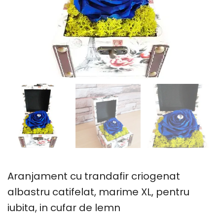
Aranjament cu trandafir criogenat
albastru catifelat, marime XL, pentru
iubita, in cufar de lemn