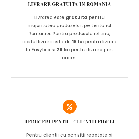
LIVRARE GRATUITA IN ROMANIA
Livrarea este
gratuita
pentru
majoritatea produselor, pe teritoriul
Romaniei. Pentru produsele ieftine,
costul livrarii este de
18 lei
pentru livrare
la Easybox si
26 lei
pentru livrare prin
curier.
REDUCERI PENTRU CLIENTII FIDELI
Pentru clientii cu achizitii repetate si