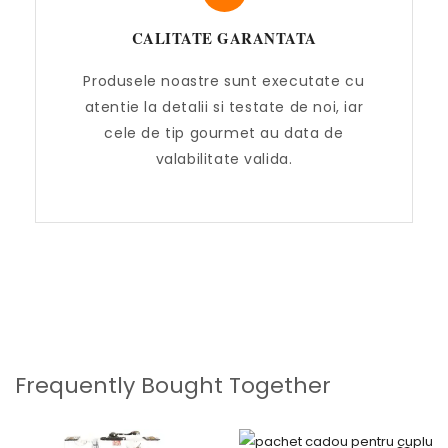
CALITATE GARANTATA
Produsele noastre sunt executate cu
atentie la detalii si testate de noi, iar
cele de tip gourmet au data de
valabilitate valida.
Frequently Bought Together