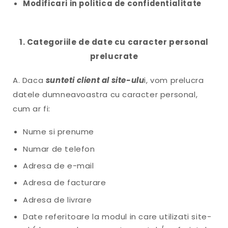
Modificari in politica de confidentialitate
1. Categoriile de date cu caracter personal
prelucrate
A. Daca
sunteti client al site-ulu
i, vom prelucra
datele dumneavoastra cu caracter personal,
cum ar fi:
Nume si prenume
Numar de telefon
Adresa de e-mail
Adresa de facturare
Adresa de livrare
Date referitoare la modul in care utilizati site-