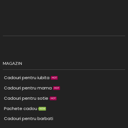
MAGAZIN
Cadouri pentru iubita
HOT
Cadouri pentru mama
HOT
Cadouri pentru sotie
HOT
Pachete cadou
NEW
Cadouri pentru barbati