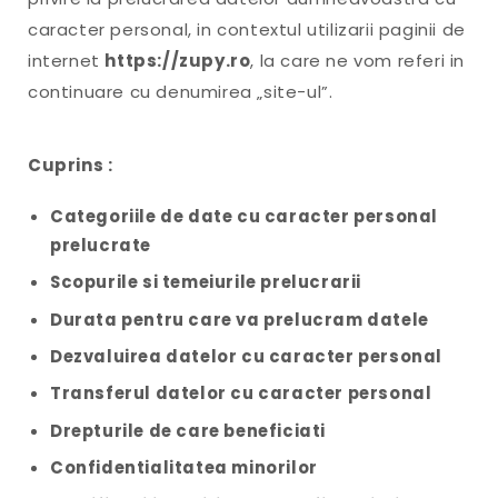
caracter personal, in contextul utilizarii paginii de
internet
https://zupy.ro
, la care ne vom referi in
continuare cu denumirea „site-ul”.
Cuprins :
Categoriile de date cu caracter personal
prelucrate
Scopurile si temeiurile prelucrarii
Durata pentru care va prelucram datele
Dezvaluirea datelor cu caracter personal
Transferul datelor cu caracter personal
Drepturile de care beneficiati
Confidentialitatea minorilor