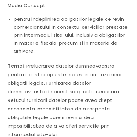
Media Concept.
pentru indeplinirea obligatiilor legale ce revin
comerciantului in contextul serviciilor prestate
prin intermediul site-ului, inclusiv a obligatiilor
in materie fiscala, precum si in materie de
arhivare.
Temei
: Prelucrarea datelor dumneavoastra
pentru acest scop este necesara in baza unor
obligatii legale. Furnizarea datelor
dumneavoastra in acest scop este necesara.
Refuzul furnizarii datelor poate avea drept
consecinta imposibilitatea de a respecta
obligatiile legale care ii revin si deci
imposibilitatea de a va oferi serviciile prin
intermediul site-ului.