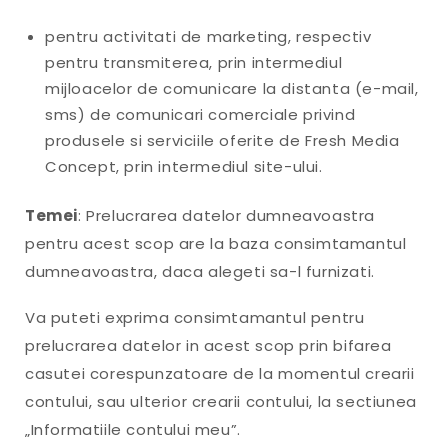
pentru activitati de marketing, respectiv
pentru transmiterea, prin intermediul
mijloacelor de comunicare la distanta (e-mail,
sms) de comunicari comerciale privind
produsele si serviciile oferite de Fresh Media
Concept, prin intermediul site-ului.
Temei
: Prelucrarea datelor dumneavoastra
pentru acest scop are la baza consimtamantul
dumneavoastra, daca alegeti sa-l furnizati.
Va puteti exprima consimtamantul pentru
prelucrarea datelor in acest scop prin bifarea
casutei corespunzatoare de la momentul crearii
contului, sau ulterior crearii contului, la sectiunea
„Informatiile contului meu”.