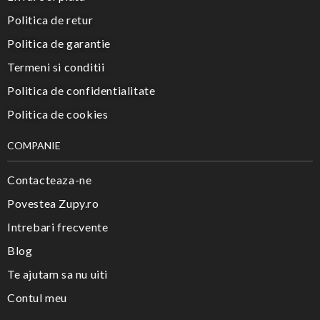
Politica de retur
Politica de garantie
Termeni si conditii
Politica de confidentialitate
Politica de cookies
COMPANIE
Contacteaza-ne
Povestea Zupy.ro
Intrebari frecvente
Blog
Te ajutam sa nu uiti
Contul meu