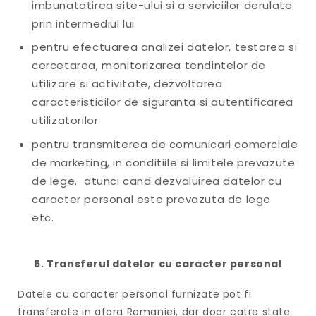
imbunatatirea site-ului si a serviciilor derulate
prin intermediul lui
pentru efectuarea analizei datelor, testarea si
cercetarea, monitorizarea tendintelor de
utilizare si activitate, dezvoltarea
caracteristicilor de siguranta si autentificarea
utilizatorilor
pentru transmiterea de comunicari comerciale
de marketing, in conditiile si limitele prevazute
de lege. atunci cand dezvaluirea datelor cu
caracter personal este prevazuta de lege
etc.
5. Transferul datelor cu caracter personal
Datele cu caracter personal furnizate pot fi
transferate in afara Romaniei, dar doar catre state