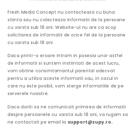
Fresh Media Concept nu contacteaza cu buna
stiinta sau nu colecteaza informatii de la persoane
cu varsta sub 18 ani. Website-ul nu are ca scop
solicitarea de informatii de orice fel de la persoane
cu varsta sub 18 ani.
Daca printr-o eroare intram in posesia unor astfel
de informatii si suntem instiintati de acest lucru,
vom obtine consimtamantul parental adecvat
pentru a utiliza aceste informatii sau, in cazul in
care nu este posibil, vom sterge informatiile de pe
serverele noastre.
Daca doriti sa ne comunicati primirea de informatii
despre persoanele cu varsta sub 18 ani, va rugam sa
ne contactati pe email la
support@zupy.ro.