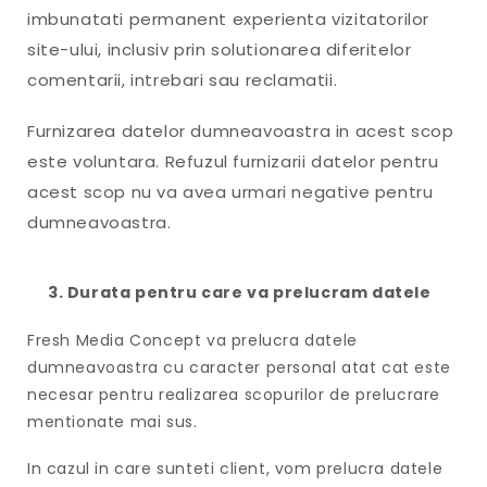
imbunatati permanent experienta vizitatorilor
site-ului, inclusiv prin solutionarea diferitelor
comentarii, intrebari sau reclamatii.
Furnizarea datelor dumneavoastra in acest scop
este voluntara. Refuzul furnizarii datelor pentru
acest scop nu va avea urmari negative pentru
dumneavoastra.
3. Durata pentru care va prelucram datele
Fresh Media Concept va prelucra datele
dumneavoastra cu caracter personal atat cat este
necesar pentru realizarea scopurilor de prelucrare
mentionate mai sus.
In cazul in care sunteti client, vom prelucra datele