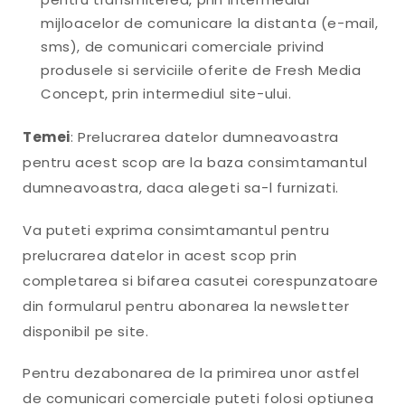
mijloacelor de comunicare la distanta (e-mail,
sms), de comunicari comerciale privind
produsele si serviciile oferite de Fresh Media
Concept, prin intermediul site-ului.
Temei
: Prelucrarea datelor dumneavoastra
pentru acest scop are la baza consimtamantul
dumneavoastra, daca alegeti sa-l furnizati.
Va puteti exprima consimtamantul pentru
prelucrarea datelor in acest scop prin
completarea si bifarea casutei corespunzatoare
din formularul pentru abonarea la newsletter
disponibil pe site.
Pentru dezabonarea de la primirea unor astfel
de comunicari comerciale puteti folosi optiunea