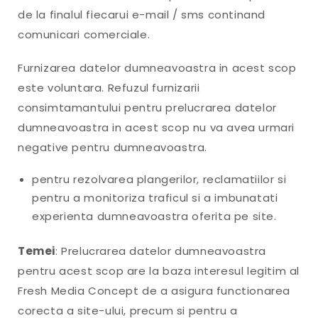
de la finalul fiecarui e-mail / sms continand
comunicari comerciale.
Furnizarea datelor dumneavoastra in acest scop
este voluntara. Refuzul furnizarii
consimtamantului pentru prelucrarea datelor
dumneavoastra in acest scop nu va avea urmari
negative pentru dumneavoastra.
pentru rezolvarea plangerilor, reclamatiilor si
pentru a monitoriza traficul si a imbunatati
experienta dumneavoastra oferita pe site.
Temei
: Prelucrarea datelor dumneavoastra
pentru acest scop are la baza interesul legitim al
Fresh Media Concept de a asigura functionarea
corecta a site-ului, precum si pentru a