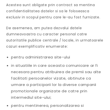
Acestea sunt obligate prin contract sa mentina
confidentialitatea datelor si sa le foloseasca
exclusiv in scopul pentru care le-au fost furnizate.
De asemenea, am putea dezvalui datele
dumneavoastra cu caracter personal catre
autoritatile publice centrale / locale, in urmatoarele
cazuri exemplificativ enumerate:
pentru administrarea site-ului
in situatiile in care aceasta comunicare ar fi
necesara pentru atribuirea de premii sau alte
facilitati persoanelor vizate, obtinute ca
urmare a participarii lor la diverse campanii
promotionale organizate de catre prin
intermediul site-ului;
pentru mentinerea, personalizarea si